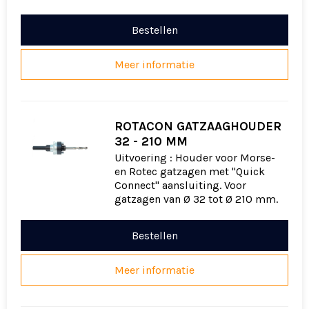
Bestellen
Meer informatie
ROTACON GATZAAGHOUDER
32 - 210 MM
Uitvoering : Houder voor Morse-
en Rotec gatzagen met "Quick
Connect" aansluiting. Voor
gatzagen van Ø 32 tot Ø 210 mm.
Bestellen
Meer informatie