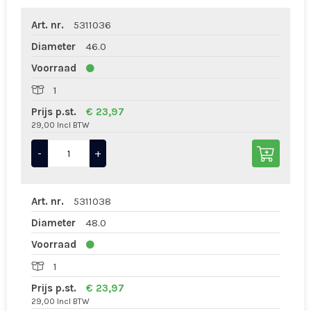
Art. nr.
5311036
Diameter
46.0
Voorraad
1
Prijs p.st.
€ 23,97
29,00 Incl BTW
-
+
Art. nr.
5311038
Diameter
48.0
Voorraad
1
Prijs p.st.
€ 23,97
29,00 Incl BTW