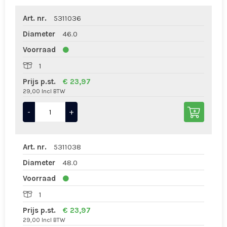
Art. nr.
5311036
Diameter
46.0
Voorraad
1
Prijs p.st.
€ 23,97
29,00 Incl BTW
-
+
Art. nr.
5311038
Diameter
48.0
Voorraad
1
Prijs p.st.
€ 23,97
29,00 Incl BTW