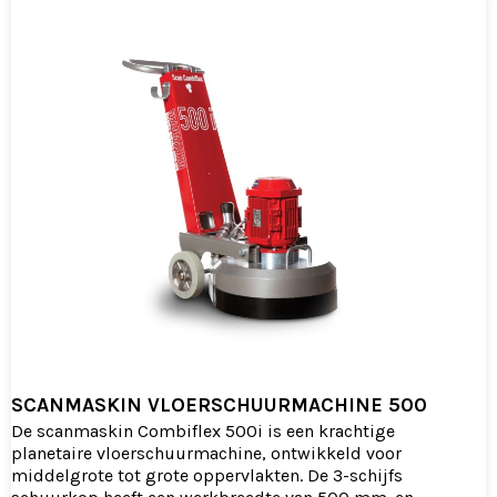
SCANMASKIN VLOERSCHUURMACHINE 500
De scanmaskin Combiflex 500i is een krachtige
planetaire vloerschuurmachine, ontwikkeld voor
middelgrote tot grote oppervlakten. De 3-schijfs