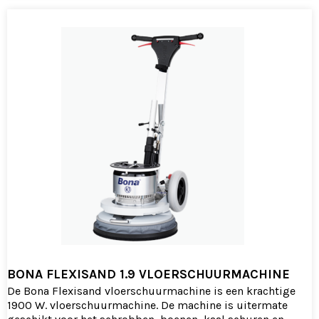
BONA FLEXISAND 1.9 VLOERSCHUURMACHINE
De Bona Flexisand vloerschuurmachine is een krachtige
1900 W. vloerschuurmachine. De machine is uitermate