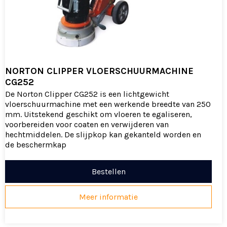
NORTON CLIPPER VLOERSCHUURMACHINE
CG252
De Norton Clipper CG252 is een lichtgewicht
vloerschuurmachine met een werkende breedte van 250
mm. Uitstekend geschikt om vloeren te egaliseren,
voorbereiden voor coaten en verwijderen van
hechtmiddelen. De slijpkop kan gekanteld worden en
de beschermkap
Bestellen
Meer informatie