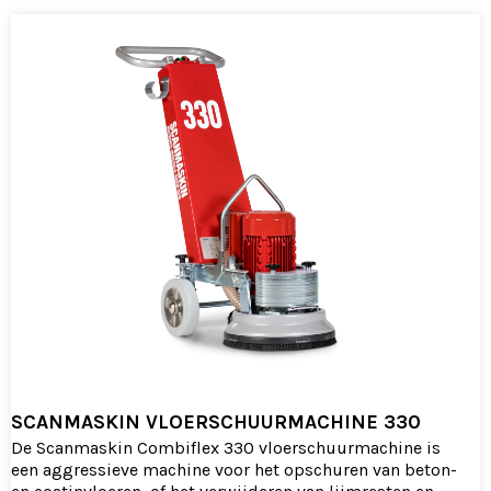
SCANMASKIN VLOERSCHUURMACHINE 330
De Scanmaskin Combiflex 330 vloerschuurmachine is
een aggressieve machine voor het opschuren van beton-