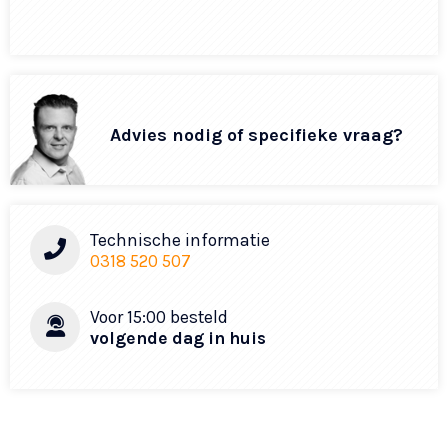
Advies nodig of specifieke vraag?
Technische informatie
0318 520 507
Voor 15:00 besteld
volgende dag in huis