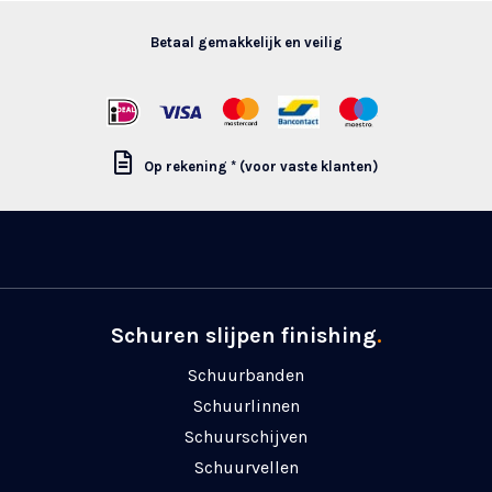
Betaal gemakkelijk en veilig
Op rekening * (voor vaste klanten)
Schuren slijpen finishing
.
Schuurbanden
Schuurlinnen
Schuurschijven
Schuurvellen