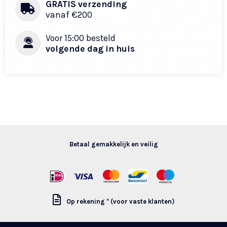
GRATIS verzending
vanaf €200​
Voor 15:00 besteld
volgende dag in huis
Betaal gemakkelijk en veilig
Op rekening * (voor vaste klanten)