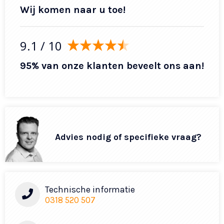
Wij komen naar u toe!
9.1
/ 10
95% van onze klanten beveelt ons aan!
Advies nodig of specifieke vraag?
Technische informatie
0318 520 507