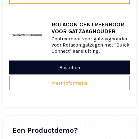
ROTACON CENTREERBOOR
VOOR GATZAAGHOUDER
Centreerboor voor gatzaaghouder
voor Rotacon gatzagen met "Quick
Connect" aansluiting.
Bestellen
Meer informatie
Een Productdemo?