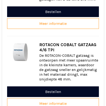
Bestellen
Meer informatie
ROTACON COBALT GATZAAG
4/6 TPI
De ROTACON-COBALT gatzaag is
ontworpen met meer spaanruimte
in de kleinste kamers, waardoor
de gatzaag sneller en gelijkmatig
in het materiaal dringt, max
snijdiepte 48 mm.
Bestellen
Meer informatie