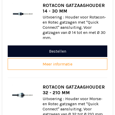
ROTACON GATZAAGHOUDER
14 - 30 MM
Uitvoering : Houder voor Rotacon-
en Rotec gatzagen met "Quick
Connect" aansluiting. Voor
gatzagen van Ø 14 tot en met Ø 30
mm.
Bestellen
Meer informatie
ROTACON GATZAAGHOUDER
32 - 210 MM
Uitvoering : Houder voor Morse-
en Rotec gatzagen met "Quick
Connect" aansluiting. Voor
gatzagen van Ø 32 tot Ø 210 mm.