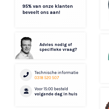
95% van onze klanten
beveelt ons aan!
Advies nodig of
specifieke vraag?
Technische informatie
0318 520 507
Voor 15:00 besteld
volgende dag in huis