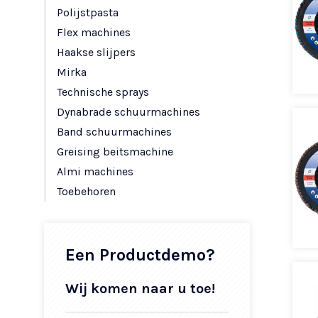
Polijstpasta
Flex machines
Haakse slijpers
Mirka
Technische sprays
Dynabrade schuurmachines
Band schuurmachines
Greising beitsmachine
Almi machines
Toebehoren
Een Productdemo?
Wij komen naar u toe!