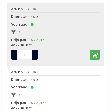
Art. nr.
5311036
Diameter
46.0
Voorraad
1
Prijs p.st.
€ 23,97
29,00 Incl BTW
-
+
Art. nr.
5311038
Diameter
48.0
Voorraad
1
Prijs p.st.
€ 23,97
29,00 Incl BTW