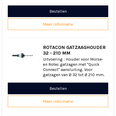
Bestellen
Meer informatie
ROTACON GATZAAGHOUDER
32 - 210 MM
Uitvoering : Houder voor Morse-
en Rotec gatzagen met "Quick
Connect" aansluiting. Voor
gatzagen van Ø 32 tot Ø 210 mm.
Bestellen
Meer informatie