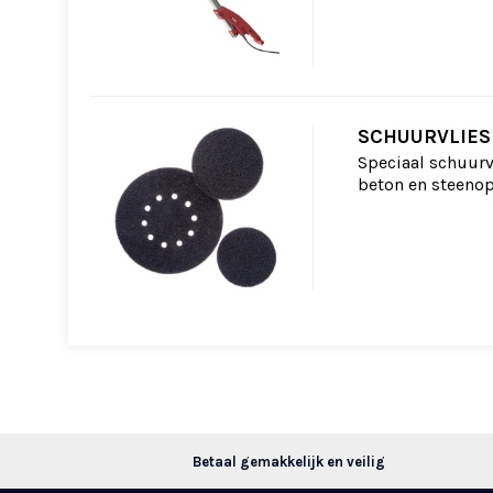
SCHUURVLIES
Speciaal schuurv
beton en steenop
Betaal gemakkelijk en veilig