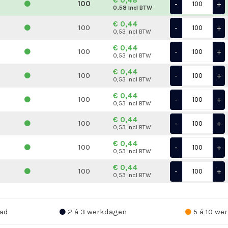
-
+
100
0,58 Incl BTW
€ 0,44
-
+
100
0,53 Incl BTW
€ 0,44
-
+
100
0,53 Incl BTW
€ 0,44
-
+
100
0,53 Incl BTW
€ 0,44
-
+
100
0,53 Incl BTW
€ 0,44
-
+
100
0,53 Incl BTW
€ 0,44
-
+
100
0,53 Incl BTW
€ 0,44
-
+
100
0,53 Incl BTW
ad
2 á 3 werkdagen
5 á 10 we