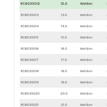
RC8035012
12.0
Weldon
RC8035013
13.0
Weldon
RC8035014
14.0
Weldon
RC8035015
15.0
Weldon
RC8035016
16.0
Weldon
RC8035017
17.0
Weldon
RC8035018
18.0
Weldon
RC8035019
19.0
Weldon
RC8035020
20.0
Weldon
RC8035021
21.0
Weldon