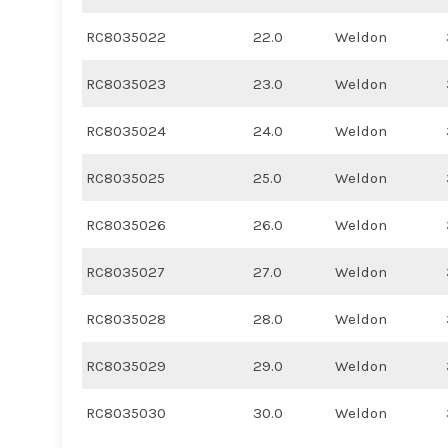
RC8035022
22.0
Weldon
RC8035023
23.0
Weldon
RC8035024
24.0
Weldon
RC8035025
25.0
Weldon
RC8035026
26.0
Weldon
RC8035027
27.0
Weldon
RC8035028
28.0
Weldon
RC8035029
29.0
Weldon
RC8035030
30.0
Weldon