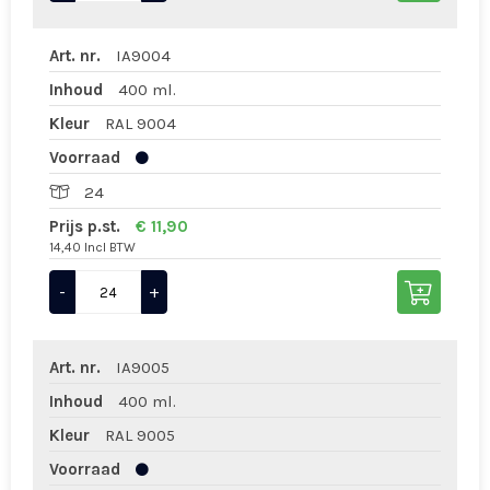
Art. nr.
IA9004
Inhoud
400 ml.
Kleur
RAL 9004
Voorraad
24
Prijs p.st.
€ 11,90
14,40 Incl BTW
-
+
Art. nr.
IA9005
Inhoud
400 ml.
Kleur
RAL 9005
Voorraad