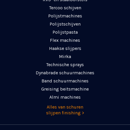
Tercoo schijven
Polijstmachines
Polijstschijven
Polijstpasta
Flex machines
Haakse slijpers
Mirka
Technische sprays
Dynabrade schuurmachines
Band schuurmachines
Greising beitsmachine
Almi machines
Alles van schuren
slijpen finishing >