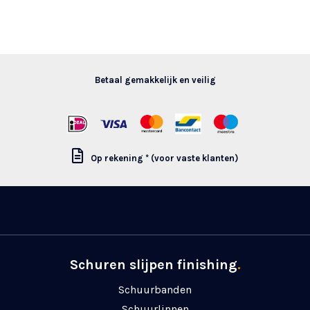
Betaal gemakkelijk en veilig
Op rekening * (voor vaste klanten)
Schuren slijpen finishing
.
Schuurbanden
Schuurlinnen