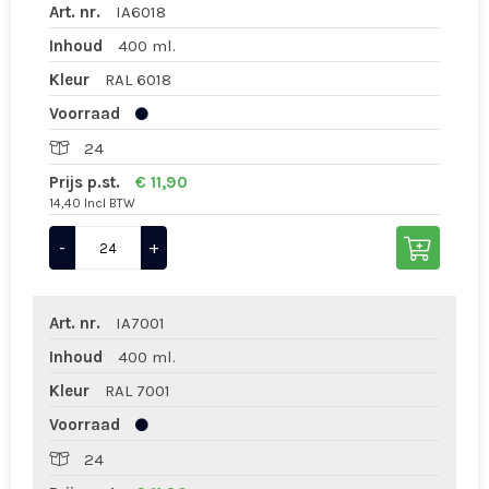
Art. nr.
IA6018
Inhoud
400 ml.
Kleur
RAL 6018
Voorraad
24
Prijs p.st.
€ 11,90
14,40 Incl BTW
-
+
Art. nr.
IA7001
Inhoud
400 ml.
Kleur
RAL 7001
Voorraad
24