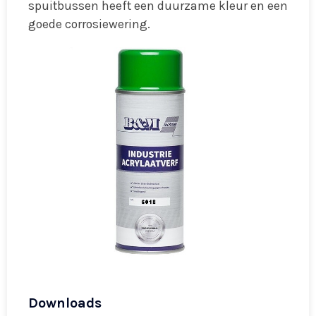
spuitbussen heeft een duurzame kleur en een
goede corrosiewering.
Downloads