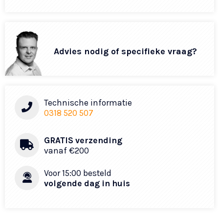
Advies nodig of specifieke vraag?
Technische informatie
0318 520 507
GRATIS verzending
vanaf €200​
Voor 15:00 besteld
volgende dag in huis