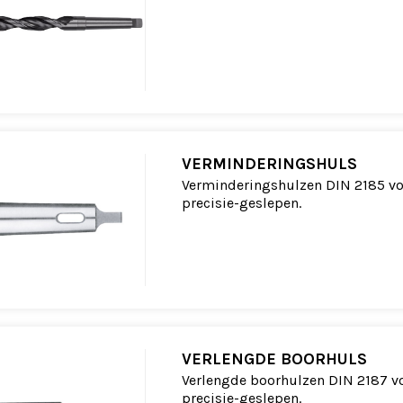
VERMINDERINGSHULS
Verminderingshulzen DIN 2185 vo
precisie-geslepen.
VERLENGDE BOORHULS
Verlengde boorhulzen DIN 2187 v
precisie-geslepen.