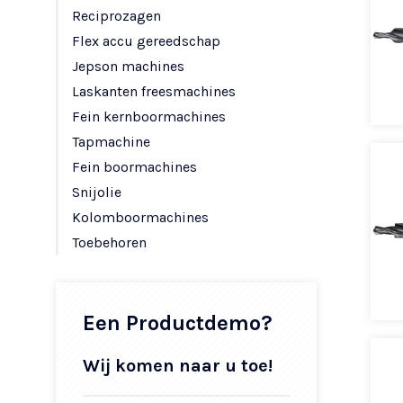
Reciprozagen
Flex accu gereedschap
Jepson machines
Laskanten freesmachines
Fein kernboormachines
Tapmachine
Fein boormachines
Snijolie
Kolomboormachines
Toebehoren
Een Productdemo?
Wij komen naar u toe!