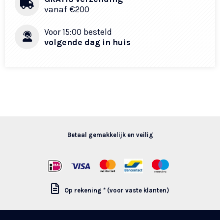
vanaf €200​
Voor 15:00 besteld
volgende dag in huis
Betaal gemakkelijk en veilig
Op rekening * (voor vaste klanten)