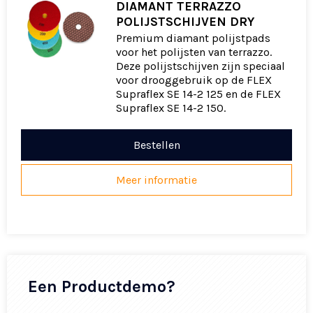
DIAMANT TERRAZZO
POLIJSTSCHIJVEN DRY
Premium diamant polijstpads
voor het polijsten van terrazzo.
Deze polijstschijven zijn speciaal
voor drooggebruik op de FLEX
Supraflex SE 14-2 125 en de FLEX
Supraflex SE 14-2 150.
Bestellen
Meer informatie
Een Productdemo?