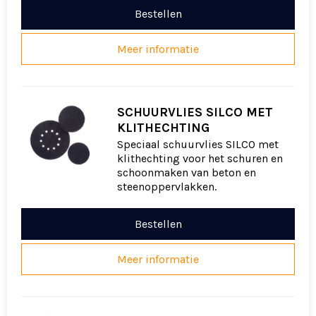
Bestellen
Meer informatie
SCHUURVLIES SILCO MET
KLITHECHTING
Speciaal schuurvlies SILCO met
klithechting voor het schuren en
schoonmaken van beton en
steenoppervlakken.
Bestellen
Meer informatie