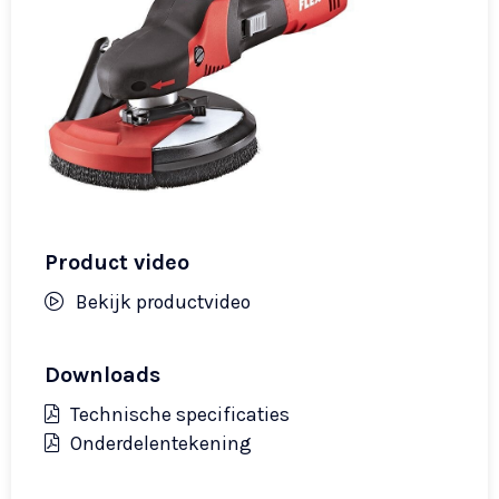
Product video
Bekijk productvideo
Downloads
Technische specificaties
Onderdelentekening