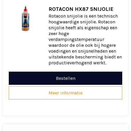
ROTACON HX87 SNIJOLIE
Rotacon snijolie is een technisch
hoogwaardige snijolie. Rotacon
snijolie heeft als eigenschap een
zeer hoge
verdampingstemperatuur
waardoor de olie ook bij hogere
voedingen en snijsnelheden een
uitstekende bescherming biedt en
productieverhogend werkt.
Bestellen
Meer informatie