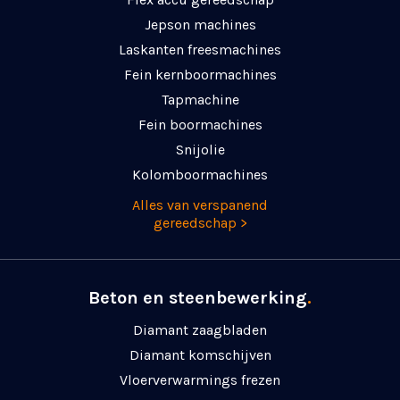
Jepson machines
Laskanten freesmachines
Fein kernboormachines
Tapmachine
Fein boormachines
Snijolie
Kolomboormachines
Alles van verspanend
gereedschap >
Beton en steenbewerking
.
Diamant zaagbladen
Diamant komschijven
Vloerverwarmings frezen