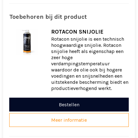
Toebehoren bij dit product
ROTACON SNIJOLIE
Rotacon snijolie is een technisch
hoogwaardige snijolie. Rotacon
snijolie heeft als eigenschap een
zeer hoge
verdampingstemperatuur
waardoor de olie ook bij hogere
voedingen en snijsnelheden een
uitstekende bescherming biedt en
productieverhogend werkt.
Bestellen
Meer informatie