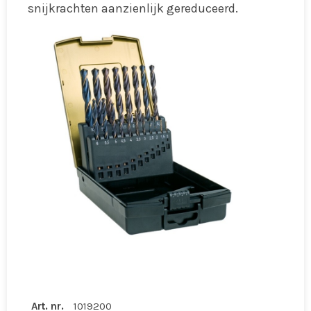
snijkrachten aanzienlijk gereduceerd.
Art. nr.
1019200