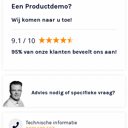
Een Productdemo?
Wij komen naar u toe!
9.1
/ 10
95% van onze klanten beveelt ons aan!
Advies nodig of specifieke vraag?
Technische informatie