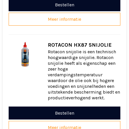
Bestellen
Meer informatie
ROTACON HX87 SNIJOLIE
Rotacon snijolie is een technisch
hoogwaardige snijolie. Rotacon
snijolie heeft als eigenschap een
zeer hoge
verdampingstemperatuur
waardoor de olie ook bij hogere
voedingen en snijsnelheden een
uitstekende bescherming biedt en
productieverhogend werkt.
Bestellen
Meer informatie