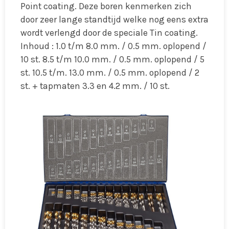
Point coating. Deze boren kenmerken zich
door zeer lange standtijd welke nog eens extra
wordt verlengd door de speciale Tin coating.
Inhoud : 1.0 t/m 8.0 mm. / 0.5 mm. oplopend /
10 st. 8.5 t/m 10.0 mm. / 0.5 mm. oplopend / 5
st. 10.5 t/m. 13.0 mm. / 0.5 mm. oplopend / 2
st. + tapmaten 3.3 en 4.2 mm. / 10 st.