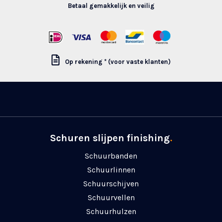
Betaal gemakkelijk en veilig
Op rekening * (voor vaste klanten)
Schuren slijpen finishing
.
Schuurbanden
Schuurlinnen
Schuurschijven
Schuurvellen
Schuurhulzen