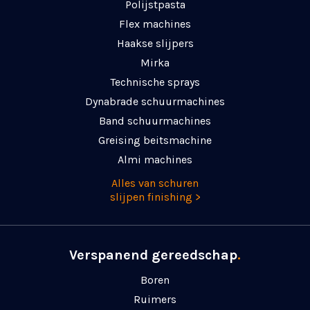
Polijstpasta
Flex machines
Haakse slijpers
Mirka
Technische sprays
Dynabrade schuurmachines
Band schuurmachines
Greising beitsmachine
Almi machines
Alles van schuren
slijpen finishing >
Verspanend gereedschap
.
Boren
Ruimers