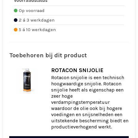
Voorraadstatus
Op voorraad
2 á 3 werkdagen
5 á 10 werkdagen
Toebehoren bij dit product
ROTACON SNIJOLIE
Rotacon snijolie is een technisch
hoogwaardige snijolie. Rotacon
snijolie heeft als eigenschap een
zeer hoge
verdampingstemperatuur
waardoor de olie ook bij hogere
voedingen en snijsnelheden een
uitstekende bescherming biedt en
productieverhogend werkt.