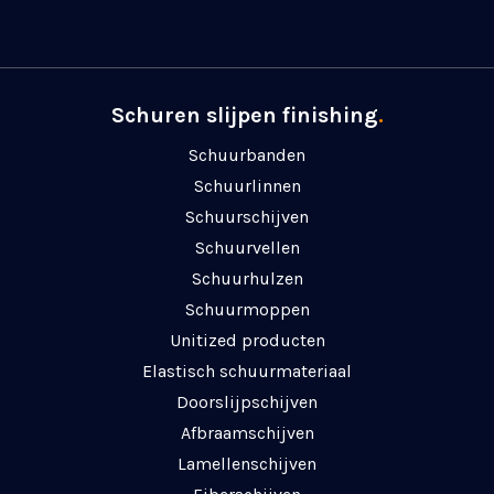
Schuren slijpen finishing
.
Schuurbanden
Schuurlinnen
Schuurschijven
Schuurvellen
Schuurhulzen
Schuurmoppen
Unitized producten
Elastisch schuurmateriaal
Doorslijpschijven
Afbraamschijven
Lamellenschijven