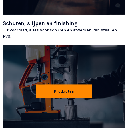
Schuren, slijpen en finishing
Uit voorraad, alles voor schuren en afwerken van staal en
RVS.
Producten