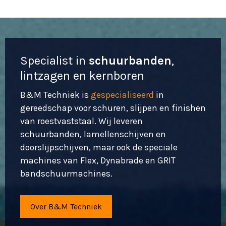
Specialist in
schuurbanden
,
lintzagen en kernboren
B&M Techniek is
gespecialiseerd
in
gereedschap voor schuren, slijpen en finishen
van roestvaststaal. Wij leveren
schuurbanden, lamellenschijven en
doorslijpschijven, maar ook de speciale
machines van Flex, Dynabrade en GRIT
bandschuurmachines.
Over B&M Techniek