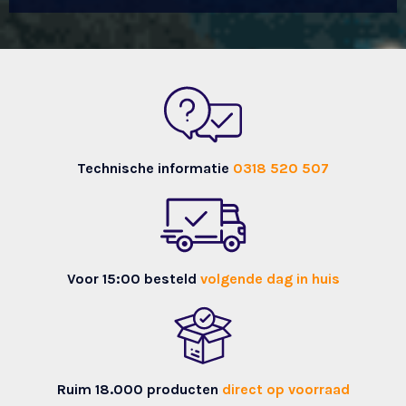
Technische informatie
0318 520 507
Voor 15:00 besteld
volgende dag in huis
Ruim 18.000 producten
direct op voorraad