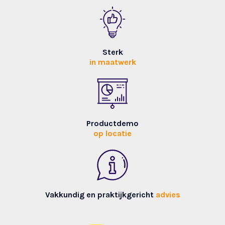
Sterk
in maatwerk
Productdemo
op locatie
Vakkundig en praktijkgericht
advies