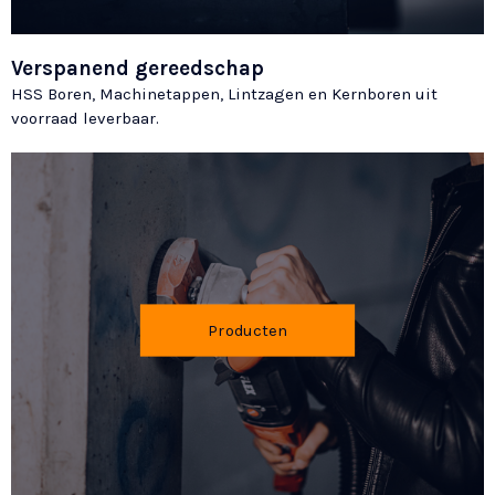
Verspanend gereedschap
HSS Boren, Machinetappen, Lintzagen en Kernboren uit
voorraad leverbaar.
Producten